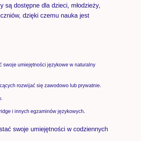
 są dostępne dla dzieci, młodzieży,
czniów, dzięki czemu nauka jest
ć swoje umiejętności językowe w naturalny
cących rozwijać się zawodowo lub prywatnie.
.
idge i innych egzaminów językowych.
stać swoje umiejętności w codziennych